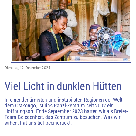
Dienstag, 12. Dezember 2023
Viel Licht in dunklen Hütten
In einer der ärmsten und instabilsten Regionen der Welt,
dem Ostkongo, ist das Panzi-Zentrum seit 2002 ein
Hoffnungsort. Ende September 2023 hatten wir als Dreier-
Team Gelegenheit, das Zentrum zu besuchen. Was wir
sahen, hat uns tief beeindruckt.