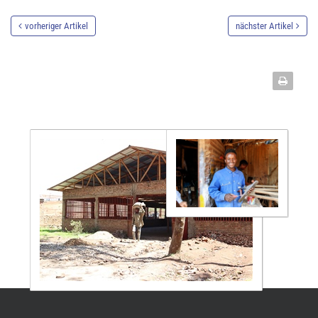
vorheriger Artikel
nächster Artikel