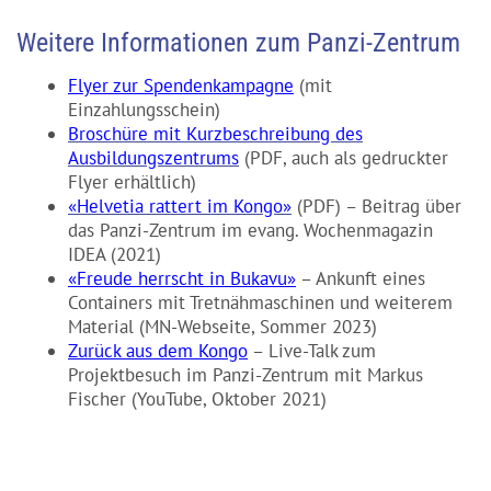
Weitere Informationen zum Panzi-Zentrum
Flyer zur Spendenkampagne
(mit
Einzahlungsschein)
Broschüre mit Kurzbeschreibung des
Ausbildungszentrums
(PDF, auch als gedruckter
Flyer erhältlich)
«Helvetia rattert im Kongo»
(PDF) – Beitrag über
das Panzi-Zentrum im evang. Wochenmagazin
IDEA (2021)
«Freude herrscht in Bukavu»
– Ankunft eines
Containers mit Tretnähmaschinen und weiterem
Material (MN-Webseite, Sommer 2023)
Zurück aus dem Kongo
– Live-Talk zum
Projektbesuch im Panzi-Zentrum mit Markus
Fischer (YouTube, Oktober 2021)