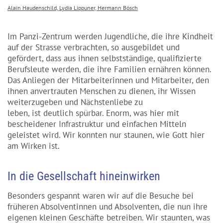
Alain Haudenschild, Lydia Lippuner, Hermann Bösch
Im Panzi-Zentrum werden Jugendliche, die ihre Kindheit
auf der Strasse verbrachten, so ausgebildet und
gefördert, dass aus ihnen selbstständige, qualifizierte
Berufsleute werden, die ihre Familien ernähren können.
Das Anliegen der Mitarbeiterinnen und Mitarbeiter, den
ihnen anvertrauten Menschen zu dienen, ihr Wissen
weiterzugeben und Nächstenliebe zu
leben, ist deutlich spürbar. Enorm, was hier mit
bescheidener Infrastruktur und einfachen Mitteln
geleistet wird. Wir konnten nur staunen, wie Gott hier
am Wirken ist.
In die Gesellschaft hineinwirken
Besonders gespannt waren wir auf die Besuche bei
früheren Absolventinnen und Absolventen, die nun ihre
eigenen kleinen Geschäfte betreiben. Wir staunten, was