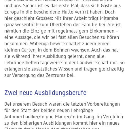
und uns. Sicher ist es das erste Mal, dass sich Gäste aus
Europa in die bescheidene Hütte verirrt haben. Doch
hier geschieht Grosses: Mit ihrer Arbeit trägt Mitamba
ganz wesentlich zum Überleben der Familie bei. Sie ist
nämlich die Einzige mit regelmässigem Einkommen –
eine Aussage, die wir bei fast allen Besuchen zu hören
bekommen. Wabenga bewirtschaftet zudem einen
kleinen Garten, in dem Bohnen wachsen. Auch das hat
sie während ihrer Ausbildung gelernt, denn alle
Lehrlinge helfen tageweise in der Landwirtschaft mit. So
erlangen sie zusätzliches Wissen und tragen gleichzeitig
zur Versorgung des Zentrums bei.
Zwei neue Ausbildungsberufe
Bei unserem Besuch waren die letzten Vorbereitungen
für den Start der beiden neuen Lehrgänge
Automechaniker/in und Maurer/in im Gang. Im Vergleich
zu den bisherigen Ausbildungen kommt hier ein neues