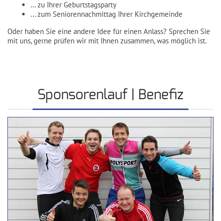
... zu Ihrer Geburtstagsparty
... zum Seniorennachmittag Ihrer Kirchgemeinde
Oder haben Sie eine andere Idee für einen Anlass? Sprechen Sie
mit uns, gerne prüfen wir mit Ihnen zusammen, was möglich ist.
Sponsorenlauf | Benefiz