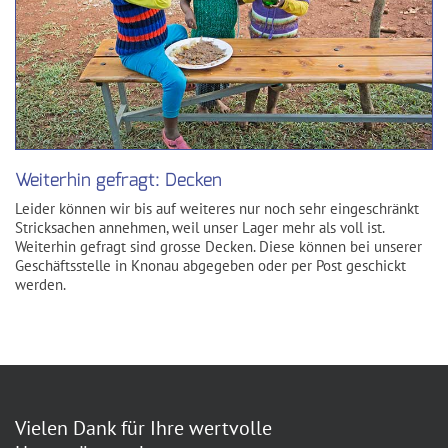
Weiterhin gefragt: Decken
Leider können wir bis auf weiteres nur noch sehr eingeschränkt
Stricksachen annehmen, weil unser Lager mehr als voll ist.
Weiterhin gefragt sind grosse Decken. Diese können bei unserer
Geschäftsstelle in Knonau abgegeben oder per Post geschickt
werden.
Vielen Dank für Ihre wertvolle