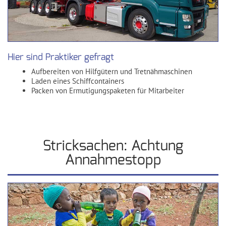
Hier sind Praktiker gefragt
Aufbereiten von Hilfgütern und Tretnähmaschinen
Laden eines Schiffcontainers
Packen von Ermutigungspaketen für Mitarbeiter
Stricksachen: Achtung
Annahmestopp