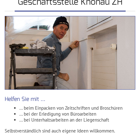
Geschäftsstelle Knonau ZH
Helfen Sie mit ...
... beim Einpacken von Zeitschriften und Broschüren
... bei der Erledigung von Büroarbeiten
... bei Unterhaltsarbeiten an der Liegenschaft
Selbstverständlich sind auch eigene Ideen willkommen.