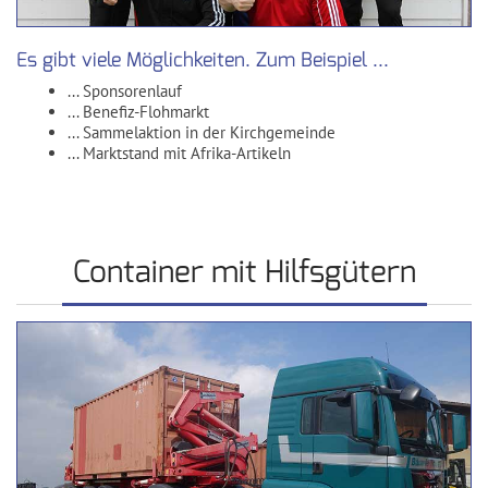
Es gibt viele Möglichkeiten. Zum Beispiel ...
... Sponsorenlauf
... Benefiz-Flohmarkt
... Sammelaktion in der Kirchgemeinde
... Marktstand mit Afrika-Artikeln
Container mit Hilfsgütern