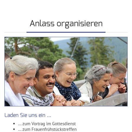
Anlass organisieren
Laden Sie uns ein ...
... zum Vortrag im Gottesdienst
... zum Frauenfrühstückstreffen