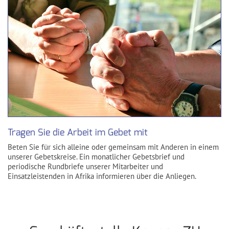
Tragen Sie die Arbeit im Gebet mit
Beten Sie für sich alleine oder gemeinsam mit Anderen in einem
unserer Gebetskreise. Ein monatlicher Gebetsbrief und
periodische Rundbriefe unserer Mitarbeiter und
Einsatzleistenden in Afrika informieren über die Anliegen.