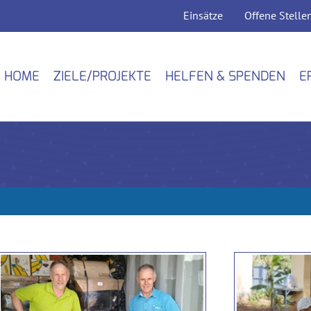
Einsätze
Offene Stelle
HOME
ZIELE/PROJEKTE
HELFEN & SPENDEN
E