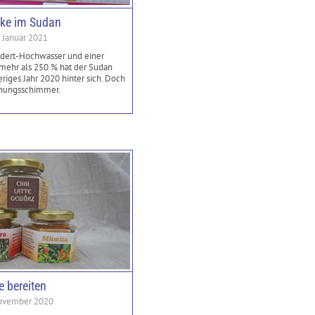
ke im Sudan
. Januar 2021
ndert-Hochwasser und einer
 mehr als 250 % hat der Sudan
eriges Jahr 2020 hinter sich. Doch
fnungsschimmer.
e bereiten
November 2020