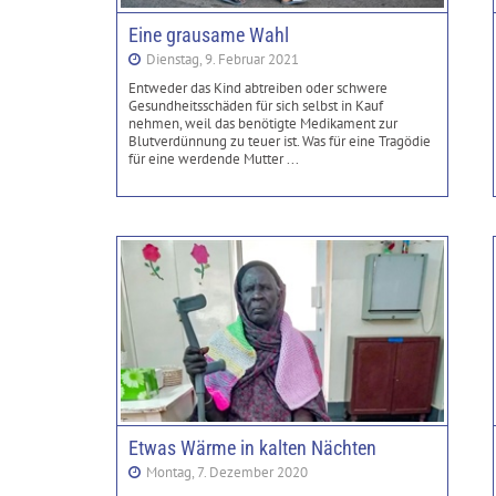
Eine grausame Wahl
Dienstag, 9. Februar 2021
Entweder das Kind abtreiben oder schwere
Gesundheitsschäden für sich selbst in Kauf
nehmen, weil das benötigte Medikament zur
Blutverdünnung zu teuer ist. Was für eine Tragödie
für eine werdende Mutter ...
Etwas Wärme in kalten Nächten
Montag, 7. Dezember 2020