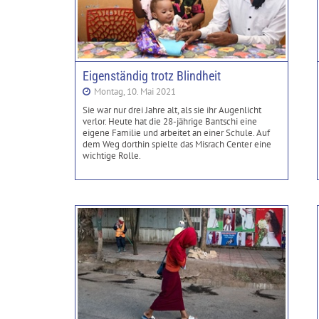
Eigenständig trotz Blindheit
Montag, 10. Mai 2021
Sie war nur drei Jahre alt, als sie ihr Augenlicht
verlor. Heute hat die 28-jährige Bantschi eine
eigene Familie und arbeitet an einer Schule. Auf
dem Weg dorthin spielte das Misrach Center eine
wichtige Rolle.