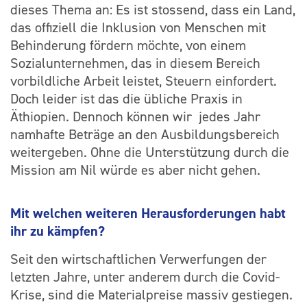
dieses Thema an: Es ist stossend, dass ein Land,
das offiziell die Inklusion von Menschen mit
Behinderung fördern möchte, von einem
Sozialunternehmen, das in diesem Bereich
vorbildliche Arbeit leistet, Steuern einfordert.
Doch leider ist das die übliche Praxis in
Äthiopien. Dennoch können wir jedes Jahr
namhafte Beträge an den Ausbildungsbereich
weitergeben. Ohne die Unterstützung durch die
Mission am Nil würde es aber nicht gehen.
Mit welchen weiteren Herausforderungen habt
ihr zu kämpfen?
Seit den wirtschaftlichen Verwerfungen der
letzten Jahre, unter anderem durch die Covid-
Krise, sind die Materialpreise massiv gestiegen.