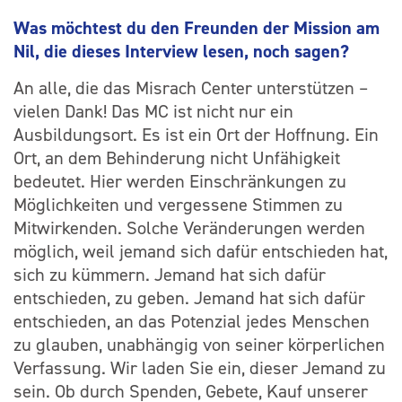
Was möchtest du den Freunden der Mission am
Nil, die dieses Interview lesen, noch sagen?
An alle, die das Misrach Center unterstützen –
vielen Dank! Das MC ist nicht nur ein
Ausbildungsort. Es ist ein Ort der Hoffnung. Ein
Ort, an dem Behinderung nicht Unfähigkeit
bedeutet. Hier werden Einschränkungen zu
Möglichkeiten und vergessene Stimmen zu
Mitwirkenden. Solche Veränderungen werden
möglich, weil jemand sich dafür entschieden hat,
sich zu kümmern. Jemand hat sich dafür
entschieden, zu geben. Jemand hat sich dafür
entschieden, an das Potenzial jedes Menschen
zu glauben, unabhängig von seiner körperlichen
Verfassung. Wir laden Sie ein, dieser Jemand zu
sein. Ob durch Spenden, Gebete, Kauf unserer