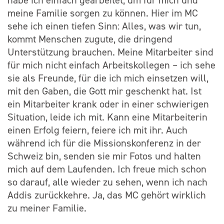
meine Familie sorgen zu können. Hier im MC
sehe ich einen tiefen Sinn: Alles, was wir tun,
kommt Menschen zugute, die dringend
Unterstützung brauchen. Meine Mitarbeiter sind
für mich nicht einfach Arbeitskollegen – ich sehe
sie als Freunde, für die ich mich einsetzen will,
mit den Gaben, die Gott mir geschenkt hat. Ist
ein Mitarbeiter krank oder in einer schwierigen
Situation, leide ich mit. Kann eine Mitarbeiterin
einen Erfolg feiern, feiere ich mit ihr. Auch
während ich für die Missionskonferenz in der
Schweiz bin, senden sie mir Fotos und halten
mich auf dem Laufenden. Ich freue mich schon
so darauf, alle wieder zu sehen, wenn ich nach
Addis zurückkehre. Ja, das MC gehört wirklich
zu meiner Familie.