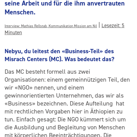
seine Arbeit und für die ihm anvertrauten
Menschen.
|
Lesezeit: 5
Interview: Mathias Rellstab, Kommunikation Mission am Nil
Minuten
Nebyu, du leitest den «Business-Teil» des
Misrach Centers (MC). Was bedeutet das?
Das MC besteht formell aus zwei
Organisationen: einem gemeinnützigen Teil, den
wir «NGO» nennen, und einem
gewinnorientierten Unternehmen, das wir als
«Business» bezeichnen. Diese Aufteilung hat
mit rechtlichen Vorgaben hier in Äthiopien zu
tun. Einfach gesagt: Die NGO kümmert sich um
die Ausbildung und Begleitung von Menschen
mit körperlichen Beeinträchtigungen. Die