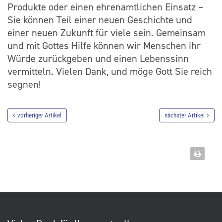
Produkte oder einen ehrenamtlichen Einsatz –
Sie können Teil einer neuen Geschichte und
einer neuen Zukunft für viele sein. Gemeinsam
und mit Gottes Hilfe können wir Menschen ihr
Würde zurückgeben und einen Lebenssinn
vermitteln. Vielen Dank, und möge Gott Sie reich
segnen!
vorheriger Artikel
nächster Artikel