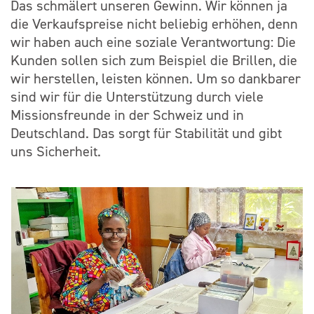
Das schmälert unseren Gewinn. Wir können ja
die Verkaufspreise nicht beliebig erhöhen, denn
wir haben auch eine soziale Verantwortung: Die
Kunden sollen sich zum Beispiel die Brillen, die
wir herstellen, leisten können. Um so dankbarer
sind wir für die Unterstützung durch viele
Missionsfreunde in der Schweiz und in
Deutschland. Das sorgt für Stabilität und gibt
uns Sicherheit.