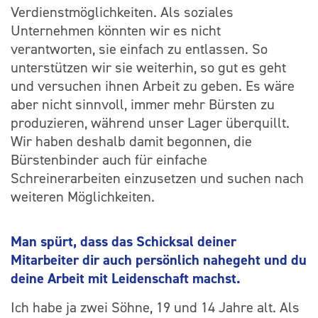
Verdienstmöglichkeiten. Als soziales
Unternehmen könnten wir es nicht
verantworten, sie einfach zu entlassen. So
unterstützen wir sie weiterhin, so gut es geht
und versuchen ihnen Arbeit zu geben. Es wäre
aber nicht sinnvoll, immer mehr Bürsten zu
produzieren, während unser Lager überquillt.
Wir haben deshalb damit begonnen, die
Bürstenbinder auch für einfache
Schreinerarbeiten einzusetzen und suchen nach
weiteren Möglichkeiten.
Man spürt, dass das Schicksal deiner
Mitarbeiter dir auch persönlich nahegeht und du
deine Arbeit mit Leidenschaft machst.
Ich habe ja zwei Söhne, 19 und 14 Jahre alt. Als