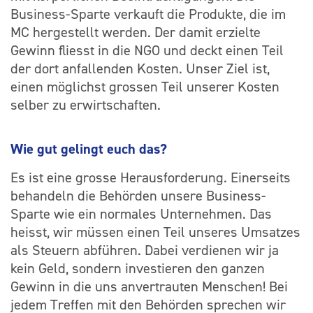
Business-Sparte verkauft die Produkte, die im
MC hergestellt werden. Der damit erzielte
Gewinn fliesst in die NGO und deckt einen Teil
der dort anfallenden Kosten. Unser Ziel ist,
einen möglichst grossen Teil unserer Kosten
selber zu erwirtschaften.
Wie gut gelingt euch das?
Es ist eine grosse Herausforderung.
Einerseits
behandeln die Behörden unsere Business-
Sparte wie ein normales Unternehmen. Das
heisst, wir müssen einen Teil unseres Umsatzes
als Steuern abführen. Dabei verdienen wir ja
kein Geld, sondern investieren den ganzen
Gewinn in die uns anvertrauten Menschen! Bei
jedem Treffen mit den Behörden sprechen wir