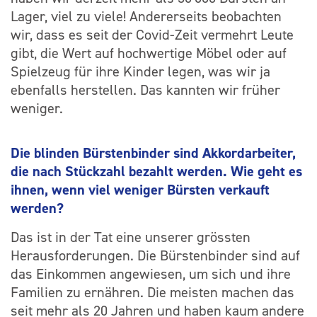
Lager, viel zu viele! Andererseits beobachten
wir, dass es seit der Covid-Zeit vermehrt Leute
gibt, die Wert auf hochwertige Möbel oder auf
Spielzeug für ihre Kinder legen, was wir ja
ebenfalls herstellen. Das kannten wir früher
weniger.
Die blinden Bürstenbinder sind Akkordarbeiter,
die nach Stückzahl bezahlt werden. Wie geht es
ihnen, wenn viel weniger Bürsten verkauft
werden?
Das ist in der Tat eine unserer grössten
Herausforderungen. Die Bürstenbinder sind auf
das Einkommen angewiesen, um sich und ihre
Familien zu ernähren. Die meisten machen das
seit mehr als 20 Jahren und haben kaum andere