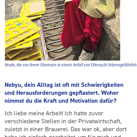
Wude, die von ihrem Ehemann in einem Anfall von Eifersucht lebensgefährlich v
Nebyu, dein Alltag ist oft mit Schwierigkeiten
und Herausforderungen gepflastert. Woher
nimmst du die Kraft und Motivation dafür?
Ich liebe meine Arbeit! Ich hatte zuvor
verschiedene Stellen in der Privatwirtschaft,
zuletzt in einer Brauerei. Das war ok, aber dort
habe ich einfach gearbeitet, um für mich und