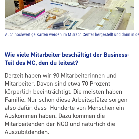
Auch hochwertige Karten werden im Misrach Center hergestellt und dann in de
Wie viele Mitarbeiter beschäftigt der Business-
Teil des MC, den du leitest?
Derzeit haben wir 90 Mitarbeiterinnen und
Mitarbeiter. Davon sind etwa 70 Prozent
körperlich beeinträchtigt. Die meisten haben
Familie. Nur schon diese Arbeitsplätze sorgen
also dafür, dass Hunderte von Menschen ein
Auskommen haben. Dazu kommen die
Mitarbeitenden der NGO und natürlich die
Auszubildenden.