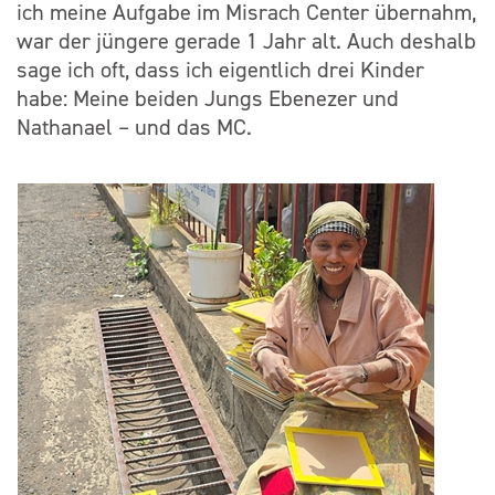
ich meine Aufgabe im Misrach Center übernahm,
war der jüngere gerade 1 Jahr alt. Auch deshalb
sage ich oft, dass ich eigentlich drei Kinder
habe: Meine beiden Jungs Ebenezer und
Nathanael – und das MC.