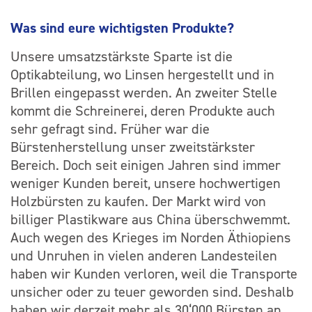
Was sind eure wichtigsten Produkte?
Unsere umsatzstärkste Sparte ist die
Optikabteilung, wo Linsen hergestellt und in
Brillen eingepasst werden. An zweiter Stelle
kommt die Schreinerei, deren Produkte auch
sehr gefragt sind. Früher war die
Bürstenherstellung unser zweitstärkster
Bereich. Doch seit einigen Jahren sind immer
weniger Kunden bereit, unsere hochwertigen
Holzbürsten zu kaufen. Der Markt wird von
billiger Plastikware aus China überschwemmt.
Auch wegen des Krieges im Norden Äthiopiens
und Unruhen in vielen anderen Landesteilen
haben wir Kunden verloren, weil die Transporte
unsicher oder zu teuer geworden sind. Deshalb
haben wir derzeit mehr als 30‘000 Bürsten an