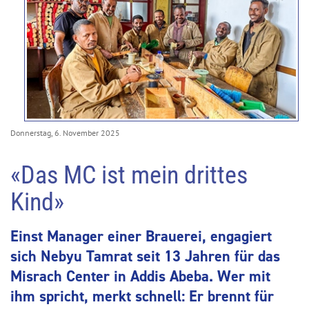
Donnerstag, 6. November 2025
«Das MC ist mein drittes
Kind»
Einst Manager einer Brauerei, engagiert
sich Nebyu Tamrat seit 13 Jahren für das
Misrach Center in Addis Abeba. Wer mit
ihm spricht, merkt schnell: Er brennt für