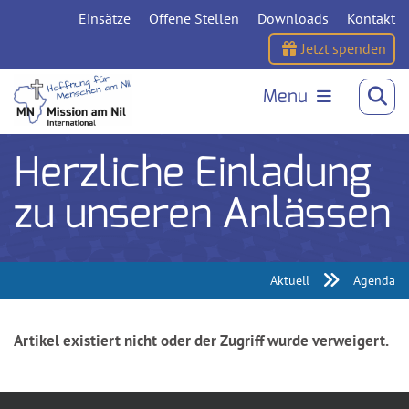
Einsätze
Offene Stellen
Downloads
Kontakt
Jetzt spenden
Menu
Herzliche Einladung
zu unseren Anlässen
Aktuell
Agenda
Artikel existiert nicht oder der Zugriff wurde verweigert.