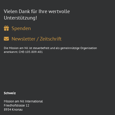
Vielen Dank für Ihre wertvolle
Unterstützung!
Spenden
Newsletter / Zeitschrift
Die Mission am Nil ist steuerbefreit und als gemeinnützige Organisation
anerkannt. CHE-105.809.481
Schweiz
Mission am Nil International
Friedhofstrasse 12
8934 Knonau