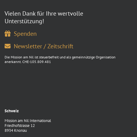
Vielen Dank für Ihre wertvolle
Unterstützung!
Spenden
Newsletter / Zeitschrift
Die Mission am Nil ist steuerbefreit und als gemeinnützige Organisation
anerkannt. CHE-105.809.481
Schweiz
Mission am Nil International
Friedhofstrasse 12
8934 Knonau