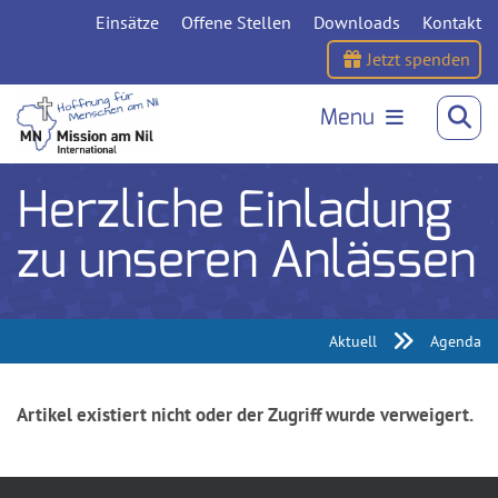
Einsätze
Offene Stellen
Downloads
Kontakt
Jetzt spenden
Menu
Herzliche Einladung
zu unseren Anlässen
Aktuell
Agenda
Artikel existiert nicht oder der Zugriff wurde verweigert.