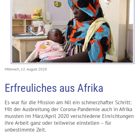
Mittwoch, 12. August 2020
Erfreuliches aus Afrika
Es war für die Mission am Nil ein schmerzhafter Schritt:
Mit der Ausbreitung der Corona-Pandemie auch in Afrika
mussten im März/April 2020 verschiedene Einrichtungen
ihre Arbeit ganz oder teilweise einstellen – für
unbestimmte Zeit.