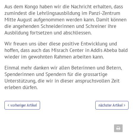
Aus dem Kongo haben wir die Nachricht erhalten, dass
zumindest die Lehrlingsausbildung im Panzi-Zentrum
Mitte August aufgenommen werden kann. Damit können
die angehenden Schneiderinnen und Schreiner ihre
Ausbildung fortsetzen und abschliessen.
Wir freuen uns über diese positive Entwicklung und
hoffen, dass auch das Misrach Center in Addis Abeba bald
wieder im gewohnten Rahmen arbeiten kann.
Einmal mehr danken wir allen Beterinnen und Betern,
Spenderinnen und Spendern für die grossartige
Unterstützung, die wir in dieser anspruchsvollen Zeit
erleben dürfen.
vorheriger Artikel
nächster Artikel