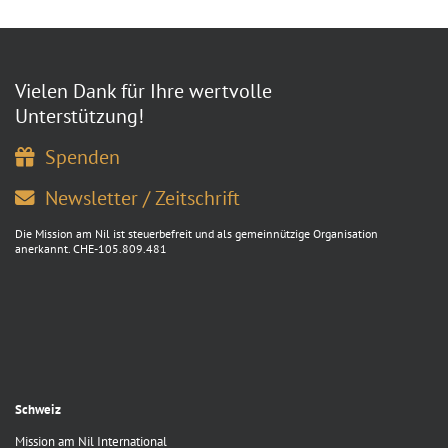
Vielen Dank für Ihre wertvolle
Unterstützung!
Spenden
Newsletter / Zeitschrift
Die Mission am Nil ist steuerbefreit und als gemeinnützige Organisation
anerkannt. CHE-105.809.481
Schweiz
Mission am Nil International