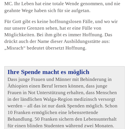
MC. Ihr Leben hat eine totale Wende genommen, und nie
geahnte Wege haben sich für sie aufgetan.
Für Gott gibt es keine hoffnungslosen Fälle, und wo wir
nur unsere Grenzen sehen, hat er eine Fülle von
Möglichkeiten. Bei ihm gibt es immer Hoffnung. Das
drückt auch der Name dieser Ausbildungsstätte aus:
„Misrach“ bedeutet übersetzt Hoffnung.
Ihre Spende macht es möglich
Dass junge Frauen und Männer mit Behinderung in
Äthiopien einen Beruf lernen können, dass junge
Frauen in Not Unterstützung erhalten, dass Menschen
in der ländlichen Walga-Region medizinsch versorgt
werden – all das ist nur dank Spenden möglich. Schon
10 Franken ermöglichen eine lebensrettende
Behandlung. 50 Franken sichern den Lebensunterhalt
für einen blinden Studenten während zwei Monaten.