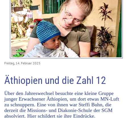
Freitag, 14. Februar 2025
Äthiopien und die Zahl 12
Über den Jahreswechsel besuchte eine kleine Gruppe
junger Erwachsener Äthiopien, um dort etwas MN-Luft
zu schnuppern. Eine von ihnen war Steffi Buhn, die
derzeit die Missions- und Diakonie-Schule der SGM
absolviert. Hier schildert sie ihre Eindrücke.