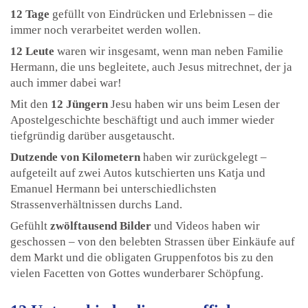
12
Tage
gefüllt von Eindrücken und Erlebnissen – die
immer noch verarbeitet werden wollen.
12
Leute
waren wir insgesamt, wenn man neben Familie
Hermann, die uns begleitete, auch Jesus mitrechnet, der ja
auch immer dabei war!
Mit den
12 Jüngern
Jesu haben wir uns beim Lesen der
Apostelgeschichte beschäftigt und auch immer wieder
tiefgründig darüber ausgetauscht.
Dutzende
von Kilometern
haben wir zurückgelegt –
aufgeteilt auf zwei Autos kutschierten uns Katja und
Emanuel Hermann bei unterschiedlichsten
Strassenverhältnissen durchs Land.
Gefühlt
zwölftausend Bilder
und Videos haben wir
geschossen – von den belebten Strassen über Einkäufe auf
dem Markt und die obligaten Gruppenfotos bis zu den
vielen Facetten von Gottes wunderbarer Schöpfung.