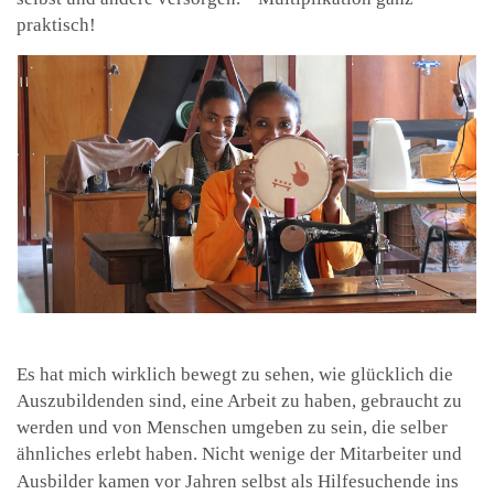
praktisch!
Es hat mich wirklich bewegt zu sehen, wie glücklich die
Auszubildenden sind, eine Arbeit zu haben, gebraucht zu
werden und von Menschen umgeben zu sein, die selber
ähnliches erlebt haben. Nicht wenige der Mitarbeiter und
Ausbilder kamen vor Jahren selbst als Hilfesuchende ins