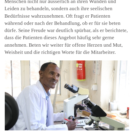
Menschen nicht nur äusserlich an ihren Wunden und
Leiden zu behandeln, sondern auch ihre seelischen
Bedürfnisse wahrzunehmen. Oft fragt er Patienten
während oder nach der Behandlung, ob er für sie beten
dürfe. Seine Freude war deutlich spürbar, als er berichtete,
dass die Patienten dieses Angebot häufig sehr gerne
annehmen. Beten wir weiter für offene Herzen und Mut,
Weisheit und die richtigen Worte für die Mitarbeiter.