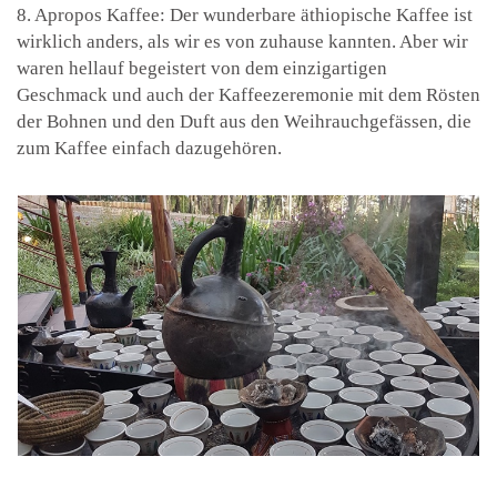
8. Apropos Kaffee: Der wunderbare äthiopische Kaffee ist
wirklich anders, als wir es von zuhause kannten. Aber wir
waren hellauf begeistert von dem einzigartigen
Geschmack und auch der Kaffeezeremonie mit dem Rösten
der Bohnen und den Duft aus den Weihrauchgefässen, die
zum Kaffee einfach dazugehören.