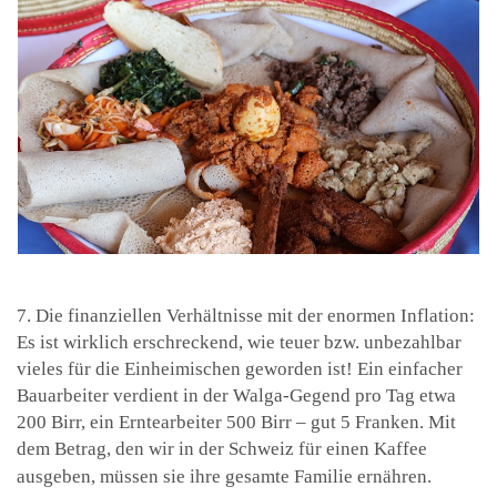
7. Die finanziellen Verhältnisse mit der enormen Inflation:
Es ist wirklich erschreckend, wie teuer bzw. unbezahlbar
vieles für die Einheimischen geworden ist! Ein einfacher
Bauarbeiter verdient in der Walga-Gegend pro Tag etwa
200 Birr, ein Erntearbeiter 500 Birr – gut 5 Franken. Mit
dem Betrag, den wir in der Schweiz für einen Kaffee
ausgeben, müssen sie ihre gesamte Familie ernähren.