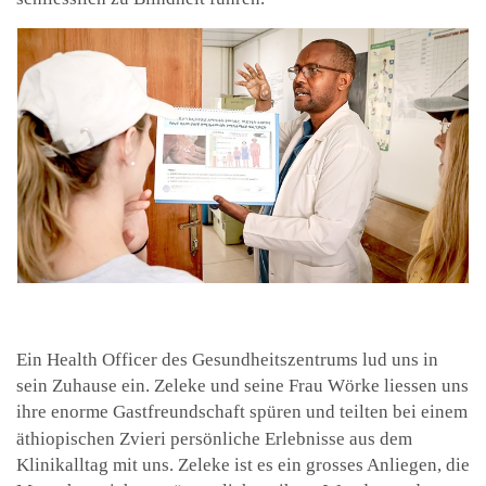
Ein Health Officer des Gesundheitszentrums lud uns in
sein Zuhause ein. Zeleke und seine Frau Wörke liessen uns
ihre enorme Gastfreundschaft spüren und teilten bei einem
äthiopischen Zvieri persönliche Erlebnisse aus dem
Klinikalltag mit uns. Zeleke ist es ein grosses Anliegen, die