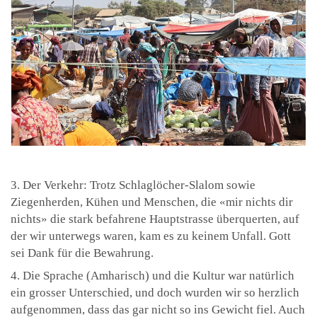
3. Der Verkehr: Trotz Schlaglöcher-Slalom sowie
Ziegenherden, Kühen und Menschen, die «mir nichts dir
nichts» die stark befahrene Hauptstrasse überquerten, auf
der wir unterwegs waren, kam es zu keinem Unfall. Gott
sei Dank für die Bewahrung.
4. Die Sprache (Amharisch) und die Kultur war natürlich
ein grosser Unterschied, und doch wurden wir so herzlich
aufgenommen, dass das gar nicht so ins Gewicht fiel. Auch