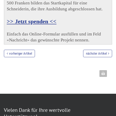
500 Franken bilden das Startkapital für eine
Schneiderin, die ihre Ausbildung abgeschlossen hat.
>> Jetzt spenden <<
Einfach das Online-Formular ausfüllen und im Feld
«Nachricht» das gewünschte Projekt nennen.
vorheriger Artikel
nächster Artikel
Vielen Dank für Ihre wertvolle