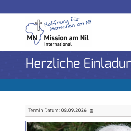
Herzliche Einladu
Termin Datum:
08.09.2026