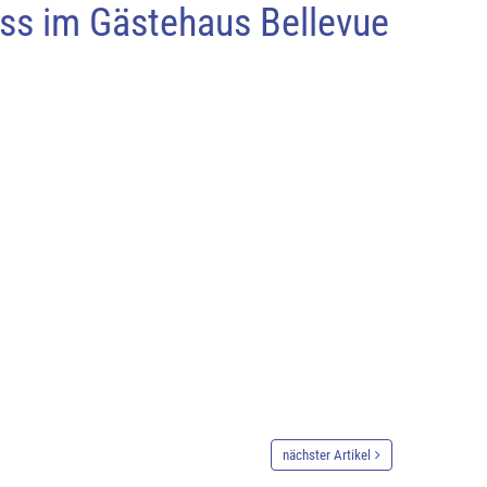
ss im Gästehaus Bellevue
nächster Artikel