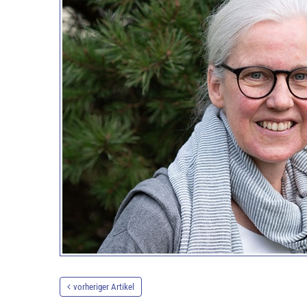
vorheriger Artikel